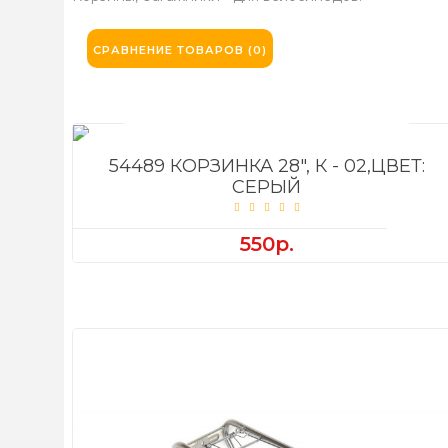
СРАВНЕНИЕ ТОВАРОВ (0)
54489 КОРЗИНКА 28", К - 02,ЦВЕТ:
СЕРЫЙ
550р.