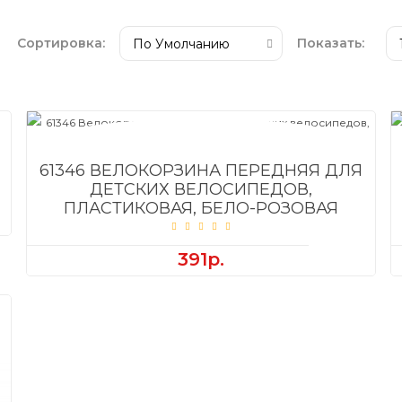
Сортировка:
Показать:
61346 ВЕЛОКОРЗИНА ПЕРЕДНЯЯ ДЛЯ
ДЕТСКИХ ВЕЛОСИПЕДОВ,
ПЛАСТИКОВАЯ, БЕЛО-РОЗОВАЯ
391р.