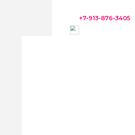
+7-913-876-3405