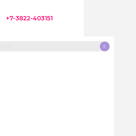
+7-3822-403151