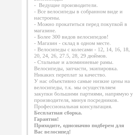
-
Ведущие производители.
- Все велосипеды в собранном виде и
настроены.
- Можно прокатиться перед покупкой в
магазине.
- Более 300 видов велосипедов!
- Магазин - склад в одном месте.
- Велосипеды с колесами - 12, 14, 16, 18,
20, 24, 26, 27.5, 28, 29 дюймов.
- Стальные и алюминиевые рамы.
Велосипеды, запчасти, экипировка.
Никаких переплат за качество.
У нас объективно самые низкие цены на
велосипеды, т.к. мы осуществляем
закупки большими партиями, напрямую у
производителя, минуя посредников.
Профессиональная консультация.
Бесплатная сборка.
Гарантия!
Приходите, однозначно подберем для
Вас велосипед!