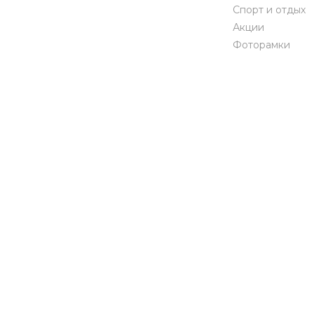
Спорт и отдых
Акции
Фоторамки