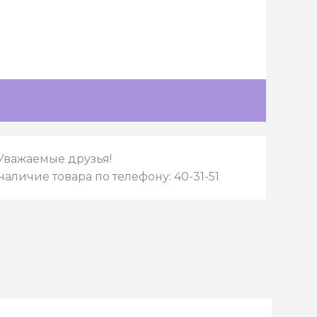
Уважаемые друзья!
наличие товара по телефону: 40-31-51