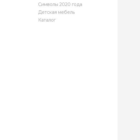
Символы 2020 года
Детская мебель
Каталог