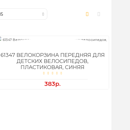
61347 ВЕЛОКОРЗИНА ПЕРЕДНЯЯ ДЛЯ
ДЕТСКИХ ВЕЛОСИПЕДОВ,
ПЛАСТИКОВАЯ, СИНЯЯ
383р.