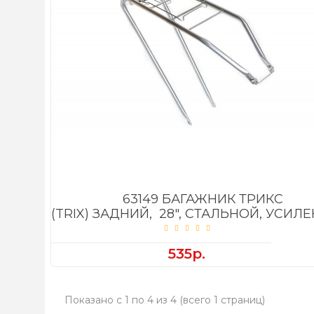
63149 БАГАЖНИК ТРИКС
(TRIX) ЗАДНИЙ, 28", СТАЛЬНОЙ, УСИЛ
535р.
Показано с 1 по 4 из 4 (всего 1 страниц)