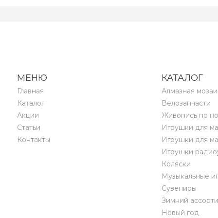
МЕНЮ
КАТАЛОГ
Главная
Алмазная мозаи
Каталог
Велозапчасти
Акции
Живопись по н
Статьи
Игрушки для м
Контакты
Игрушки для ма
Игрушки радио
Коляски
Музыкальные и
Сувениры
Зимний ассорт
Новый год