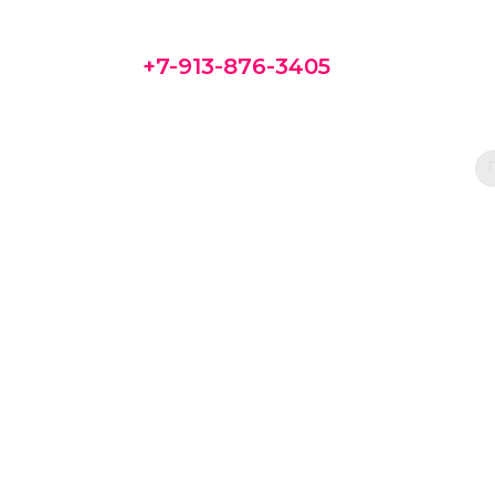
+7-913-876-3405