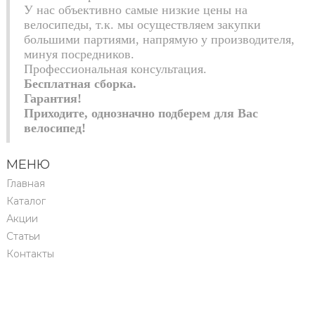
У нас объективно самые низкие цены на
велосипеды, т.к. мы осуществляем закупки
большими партиями, напрямую у производителя,
минуя посредников.
Профессиональная консультация.
Бесплатная сборка.
Гарантия!
Приходите, однозначно подберем для Вас
велосипед!
МЕНЮ
Главная
Каталог
Акции
Статьи
Контакты