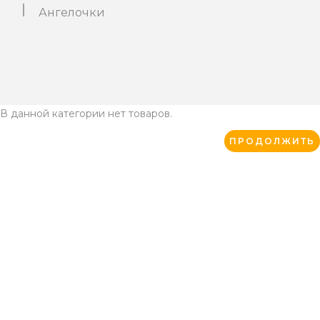
Ангелочки
В данной категории нет товаров.
ПРОДОЛЖИТЬ