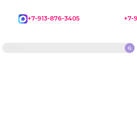
+7-913-876-3405
+7-