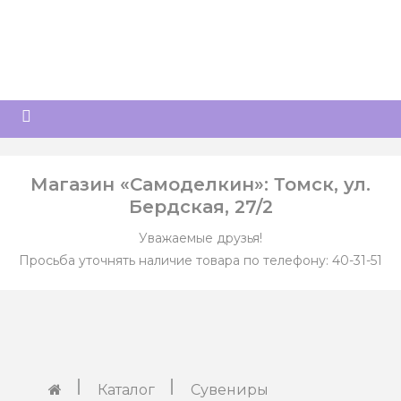
Магазин «Самоделкин»: Томск, ул.
Бердская, 27/2
Уважаемые друзья!
Просьба уточнять наличие товара по телефону: 40-31-51
Каталог
Сувениры