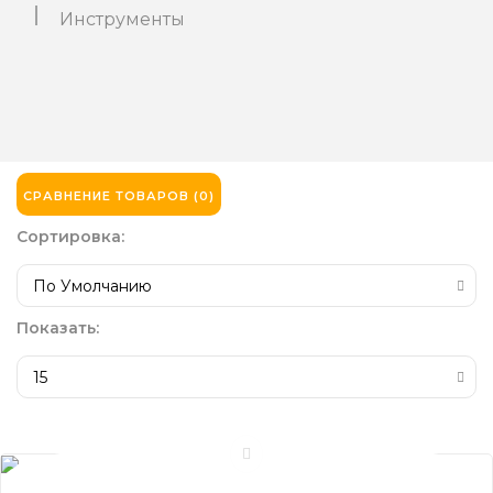
Инструменты
СРАВНЕНИЕ ТОВАРОВ (0)
Сортировка:
Показать: