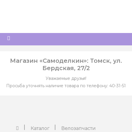
Магазин «Самоделкин»: Томск, ул.
Бердская, 27/2
Уважаемые друзья!
Просьба уточнять наличие товара по телефону: 40-31-51
Каталог
Велозапчасти