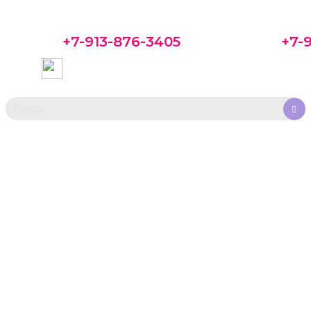
+7-913-876-3405
+7-