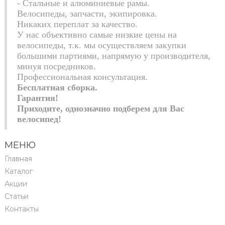
- Стальные и алюминиевые рамы.
Велосипеды, запчасти, экипировка.
Никаких переплат за качество.
У нас объективно самые низкие цены на
велосипеды, т.к. мы осуществляем закупки
большими партиями, напрямую у производителя,
минуя посредников.
Профессиональная консультация.
Бесплатная сборка.
Гарантия!
Приходите, однозначно подберем для Вас
велосипед!
МЕНЮ
Главная
Каталог
Акции
Статьи
Контакты