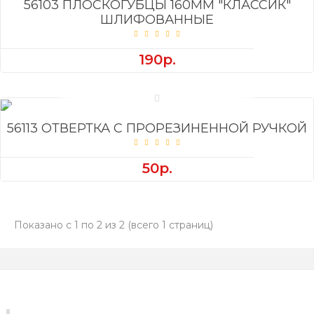
56103 ПЛОСКОГУБЦЫ 160ММ "КЛАССИК"
ШЛИФОВАННЫЕ
190р.
56113 ОТВЕРТКА С ПРОРЕЗИНЕННОЙ РУЧКОЙ
50р.
Показано с 1 по 2 из 2 (всего 1 страниц)